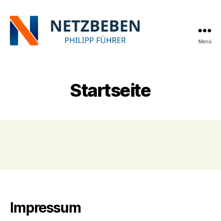
Menü
netzbeben
Startseite
Impressum