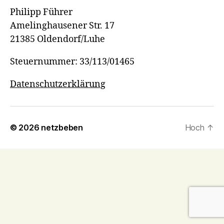
Philipp Führer
Amelinghausener Str. 17
21385 Oldendorf/Luhe
Steuernummer: 33/113/01465
Datenschutzerklärung
© 2026
netzbeben
Hoch
↑